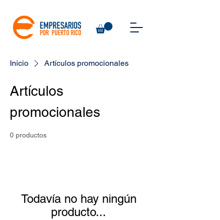
Inicio
Artículos promocionales
Artículos
promocionales
0 productos
Todavía no hay ningún
producto...